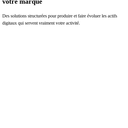
votre marque
Des solutions structurées pour produire et faire évoluer les actifs
digitaux qui servent vraiment votre activité.