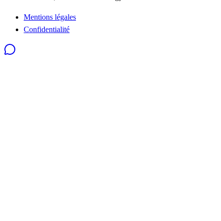
Mentions légales
Confidentialité