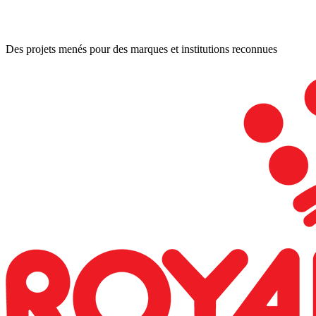
30+
Libreville, Gabon
Des projets menés pour des marques et institutions reconnues